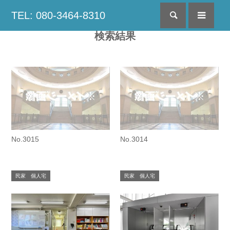
TEL: 080-3464-8310
検索
menu
検索結果
No.3015
No.3014
民家 個人宅
民家 個人宅