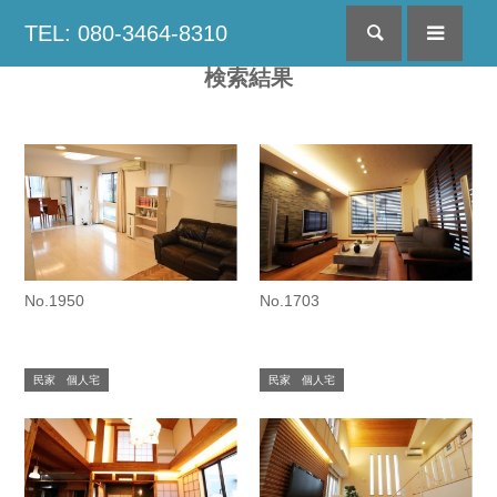
TEL: 080-3464-8310
検索
menu
検索結果
No.1950
No.1703
民家 個人宅
民家 個人宅