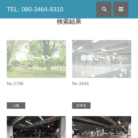
TEL: 080-3464-8310
検索
menu
検索結果
No.2746
No.2643
公園
駐車場