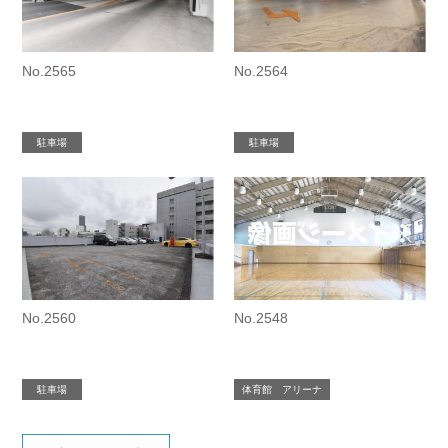
No.2565
No.2564
駐車場
駐車場
No.2560
No.2548
駐車場
体育館 アリーナ