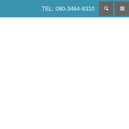
TEL: 080-3464-8310
検索