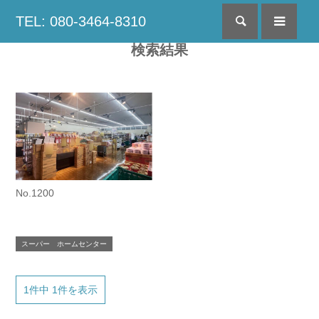
TEL: 080-3464-8310
検索
menu
検索結果
No.1200
スーパー ホームセンター
1件中 1件を表示