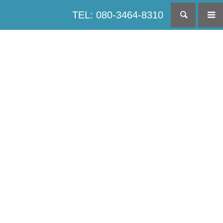
TEL: 080-3464-8310
検索