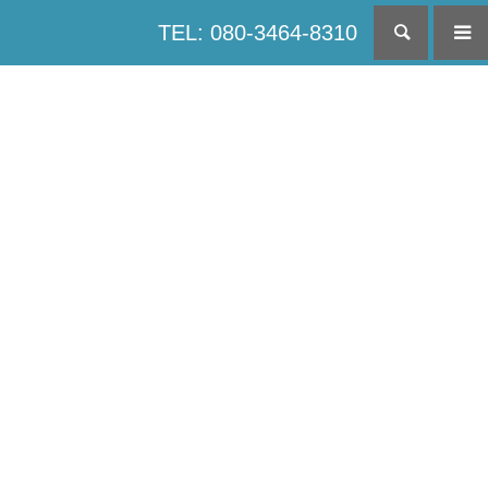
TEL: 080-3464-8310
検索