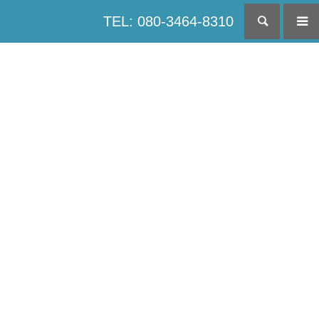
TEL: 080-3464-8310
検索