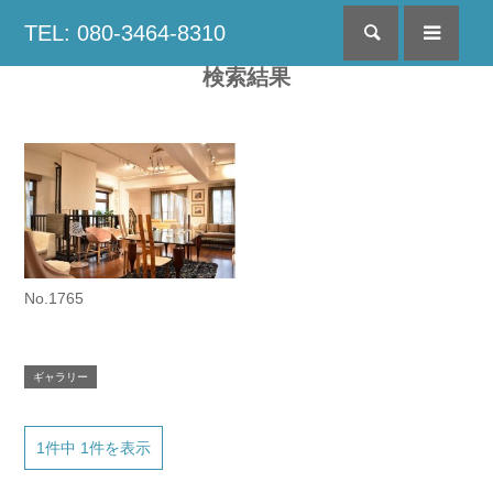
TEL: 080-3464-8310
検索
menu
検索結果
No.1765
ギャラリー
1件中 1件を表示