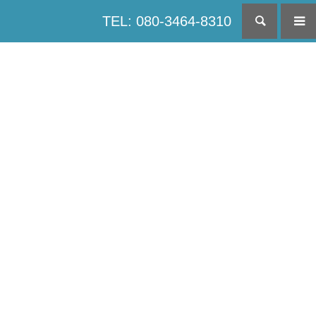
TEL: 080-3464-8310
検索