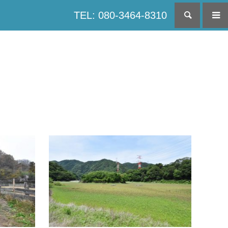
TEL: 080-3464-8310
検索