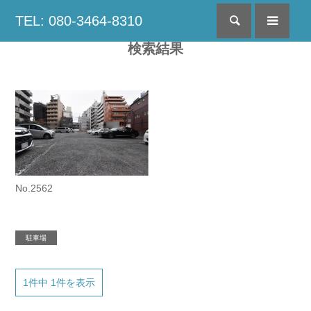
TEL: 080-3464-8310
検索
menu
検索結果
No.2562
駐車場
1件中 1件を表示