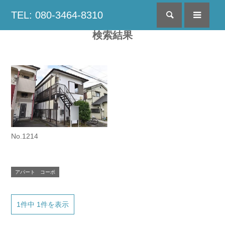
TEL: 080-3464-8310
検索
menu
検索結果
No.1214
アパート コーポ
1件中 1件を表示