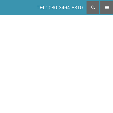
TEL: 080-3464-8310
検索