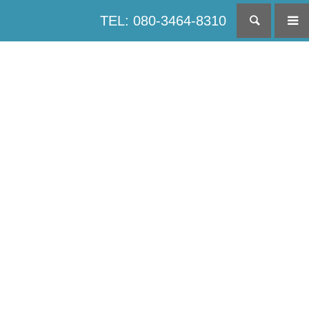
TEL: 080-3464-8310
検索