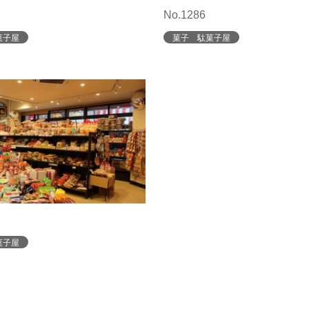
No.1286
菓子屋
菓子 駄菓子屋
菓子屋