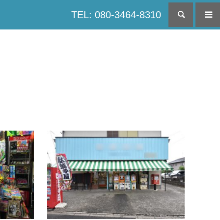
TEL: 080-3464-8310
検索