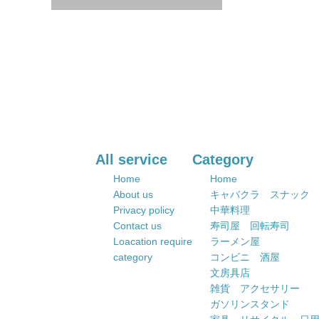
All service
Category
Home
Home
About us
キャバクラ スナック
Privacy policy
中華料理
Contact us
寿司屋 回転寿司
Loacation require
ラーメン屋
category
コンビニ 酒屋
文房具店
雑貨 アクセサリー
ガソリンスタンド