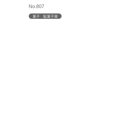
No.807
菓子 駄菓子屋