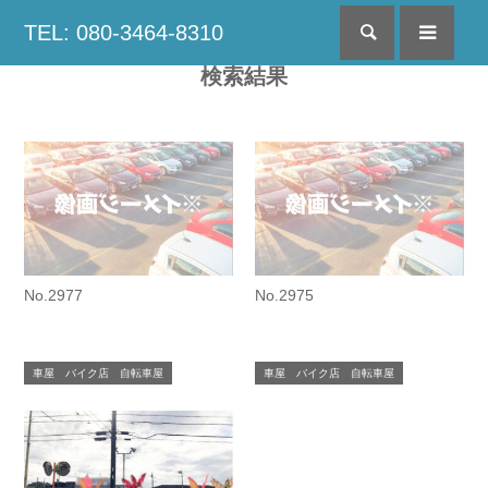
TEL: 080-3464-8310
検索
menu
検索結果
No.2977
No.2975
車屋 バイク店 自転車屋
車屋 バイク店 自転車屋