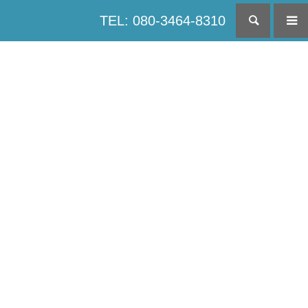
TEL: 080-3464-8310
検索