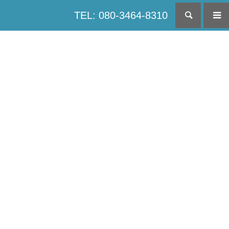
TEL: 080-3464-8310
検索