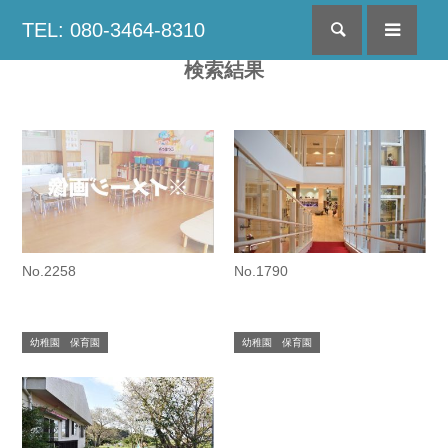
TEL: 080-3464-8310
検索
menu
検索結果
No.2258
No.1790
幼稚園 保育園
幼稚園 保育園