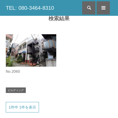
TEL: 080-3464-8310
検索
menu
検索結果
No.2060
ビルディング
1件中 1件を表示