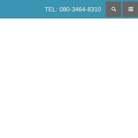
TEL: 080-3464-8310
検索