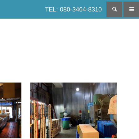
TEL: 080-3464-8310
検索