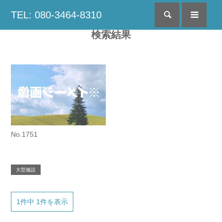
TEL: 080-3464-8310
検索
menu
検索結果
No.1751
大型施設
1件中 1件を表示