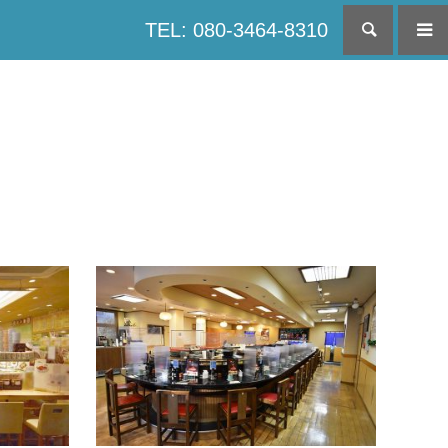
TEL: 080-3464-8310
検索