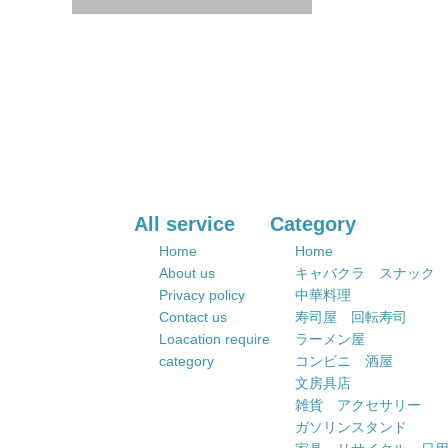
All service
Category
Home
Home
About us
キャバクラ スナック
Privacy policy
中華料理
Contact us
寿司屋 回転寿司
Loacation require
ラーメン屋
category
コンビニ 酒屋
文房具店
雑貨 アクセサリー
ガソリンスタンド