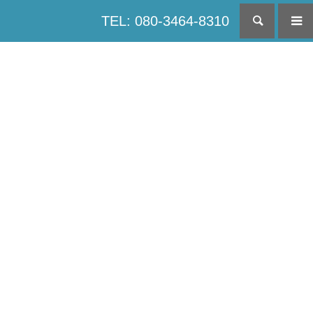
TEL: 080-3464-8310
検索