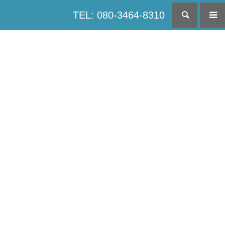
TEL: 080-3464-8310
検索