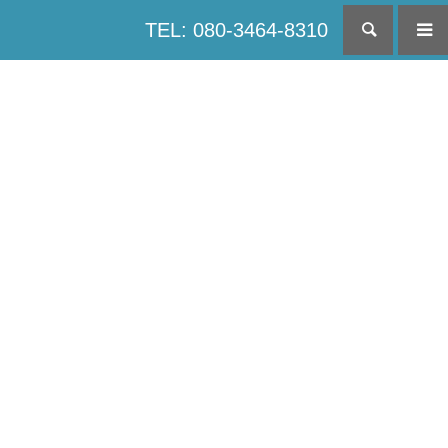
TEL: 080-3464-8310
検索