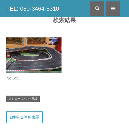
TEL: 080-3464-8310
検索
menu
検索結果
No.699
アミューズメント施設
1件中 1件を表示