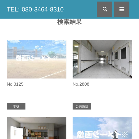
TEL: 080-3464-8310
検索
menu
検索結果
No.3125
No.2808
学校
公共施設