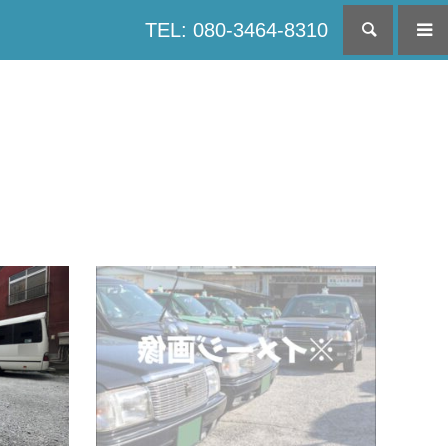
TEL: 080-3464-8310
検索