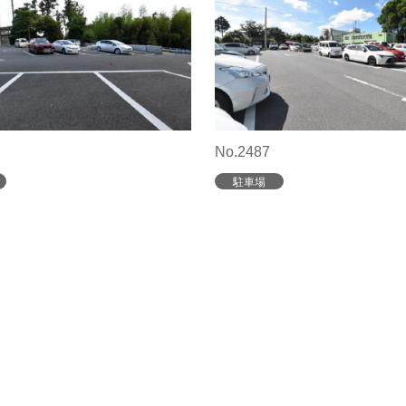
No.2487
駐車場