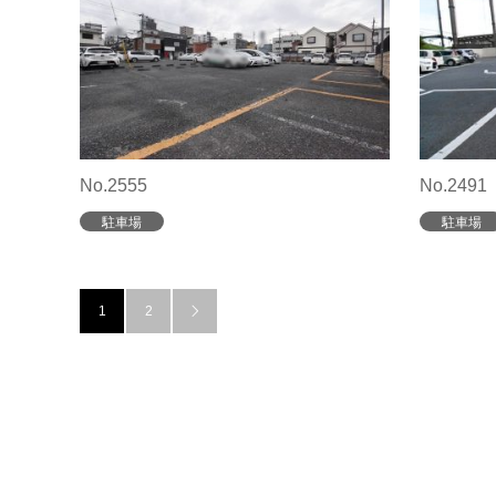
No.2555
No.2491
駐車場
駐車場
1
2
