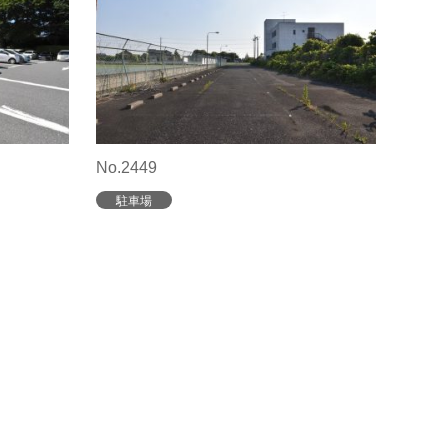
No.2449
駐車場