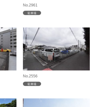
No.2961
駐車場
No.2556
駐車場