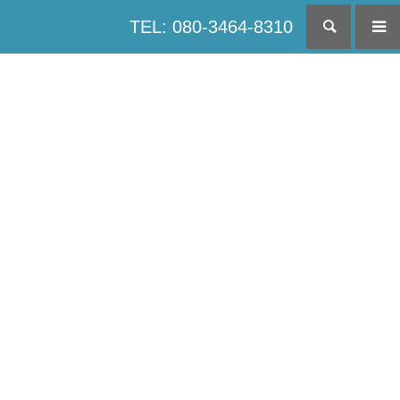
TEL: 080-3464-8310
検索