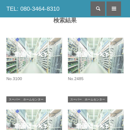
TEL: 080-3464-8310
検索
menu
検索結果
No.3100
No.2485
スーパー ホームセンター
スーパー ホームセンター