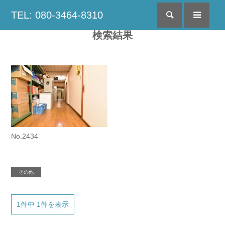
TEL: 080-3464-8310
検索
menu
検索結果
No.2434
その他
1件中 1件を表示