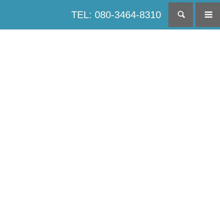
TEL: 080-3464-8310
検索