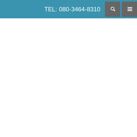
TEL: 080-3464-8310
検索