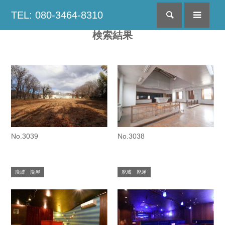
TEL: 080-3464-8310
検索
menu
検索結果
No.3039
No.3038
廃墟 廃屋
廃墟 廃屋