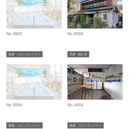
No.3060
No.3058
銭湯 コインランドリー
民家 個人宅
No.3056
No.3054
銭湯 コインランドリー
銭湯 コインランドリー