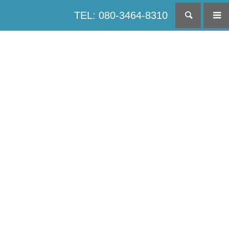
TEL: 080-3464-8310
検索