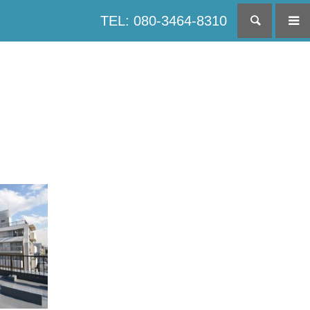
TEL: 080-3464-8310
検索