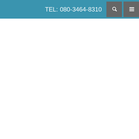
TEL: 080-3464-8310
検索