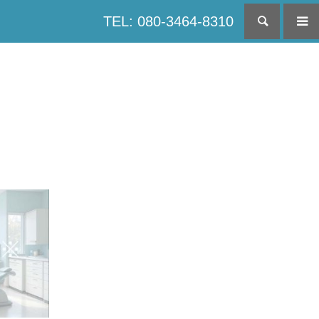
TEL: 080-3464-8310
検索