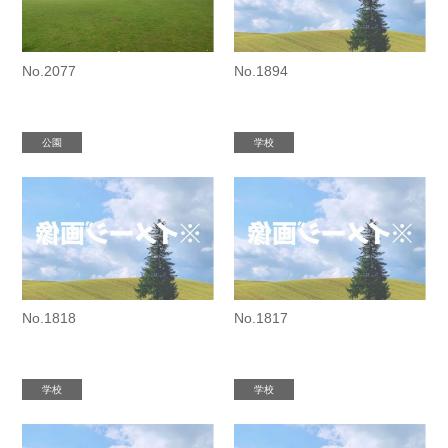
No.2077
No.1894
公園
学校
No.1818
No.1817
学校
学校