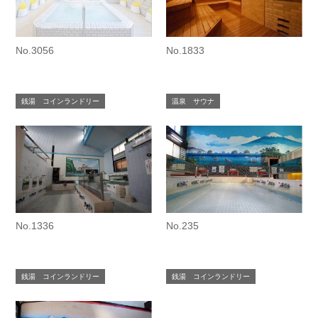
No.3056
No.1833
銭湯 コインランドリー
温泉 サウナ
No.1336
No.235
銭湯 コインランドリー
銭湯 コインランドリー