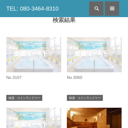
TEL: 080-3464-8310
検索
menu
検索結果
No.3107
No.3060
銭湯 コインランドリー
銭湯 コインランドリー