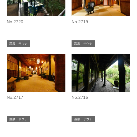
No.2720
No.2719
温泉 サウナ
温泉 サウナ
No.2717
No.2716
温泉 サウナ
温泉 サウナ