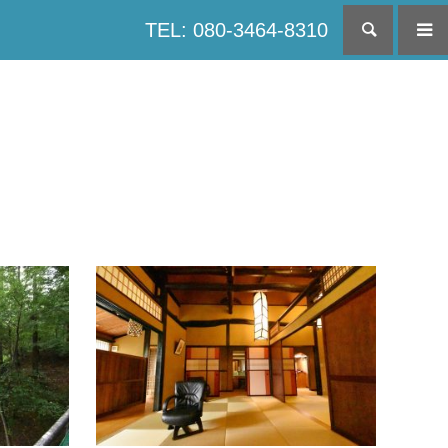
TEL: 080-3464-8310
検索