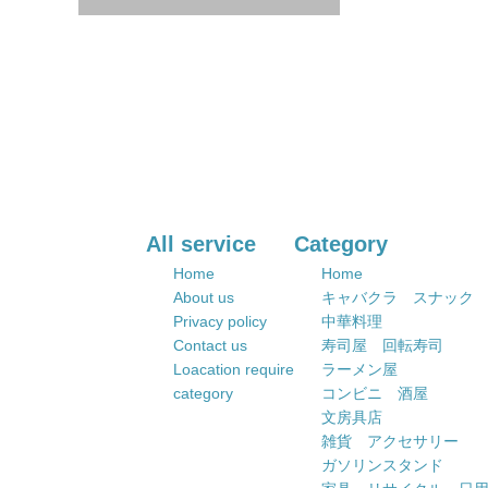
All service
Category
Home
Home
About us
キャバクラ スナック
Privacy policy
中華料理
Contact us
寿司屋 回転寿司
Loacation require
ラーメン屋
category
コンビニ 酒屋
文房具店
雑貨 アクセサリー
ガソリンスタンド