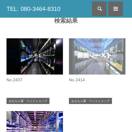
TEL: 080-3464-8310
検索
menu
検索結果
No.2437
No.2414
おもちゃ屋 ペットショップ
おもちゃ屋 ペットショップ