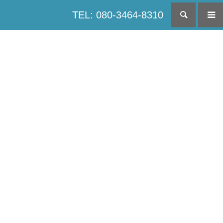
TEL: 080-3464-8310
検索