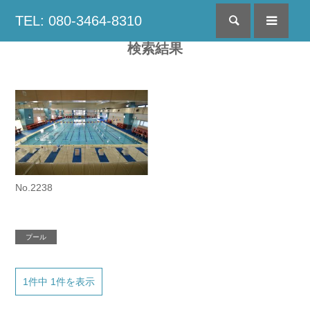
TEL: 080-3464-8310
検索
menu
検索結果
No.2238
プール
1件中 1件を表示