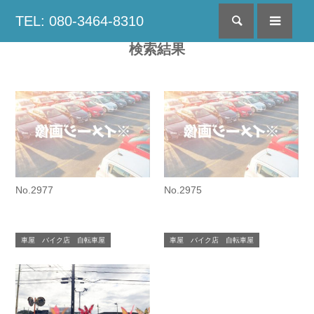
TEL: 080-3464-8310
検索
menu
検索結果
No.2977
No.2975
車屋 バイク店 自転車屋
車屋 バイク店 自転車屋